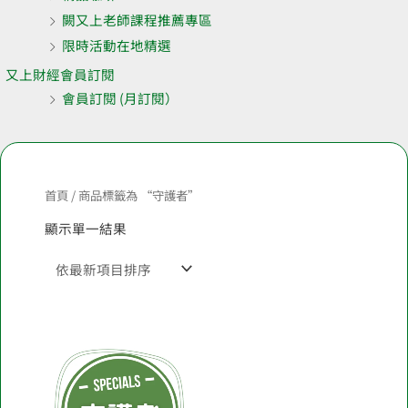
闕又上老師課程推薦專區
限時活動在地精選
又上財經會員訂閱
會員訂閱 (月訂閱）
首頁
/ 商品標籤為 “守護者”
顯示單一結果