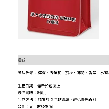
描述
風味參考： 檸檬、野薑花、荔枝、薄荷、香茅、水蜜
生產日期：標示於包裝上
最佳賞味：6個月
保存方法： 請置於陰涼乾燥處，避免陽光直射
公司：又上財經學院