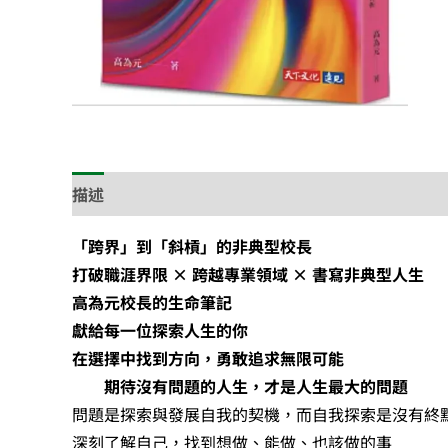
描述
「跨界」到「斜槓」的非典型校長
打破職涯界限 × 跨越專業領域 × 書寫非典型人生
高為元校長的生命筆記
獻給每一位探索人生的你
在選擇中找到方向，勇敢追求無限可能
期待沒有問題的人生，才是人生最大的問題
問題是探索與發展自我的契機，而自我探索是沒有終
深刻了解自己，找到想做、能做、也該做的事