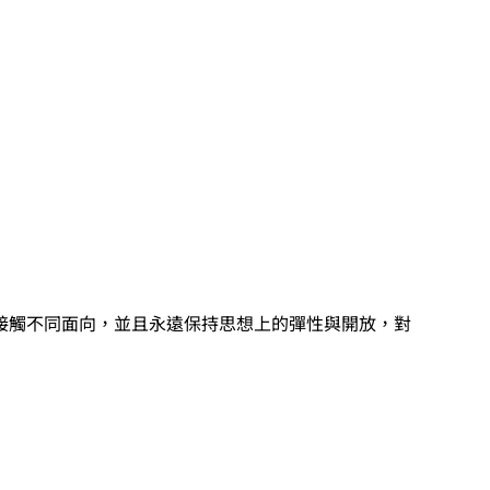
接觸不同面向，並且永遠保持思想上的彈性與開放，對