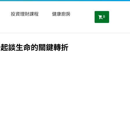
投資理財課程
健康廚房
一起談生命的關鍵轉折