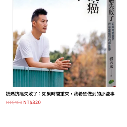
媽媽抗癌失敗了：如果時間重來，我希望做到的那些事
NT$
400
NT$
320