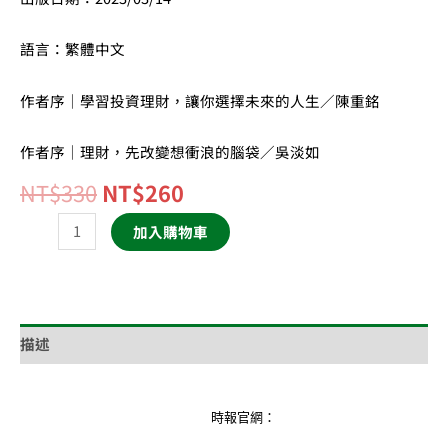
語言：繁體中文
作者序｜學習投資理財，讓你選擇未來的人生／陳重銘
作者序｜理財，先改變想衝浪的腦袋／吳淡如
NT$
330
NT$
260
加入購物車
描述
時報官網：