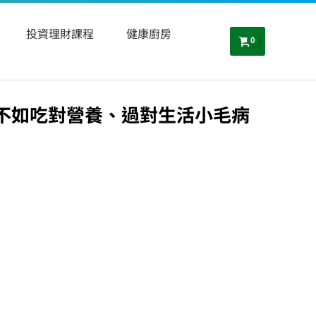
投資理財課程
健康廚房
藥不如吃對營養、過對生活小毛病