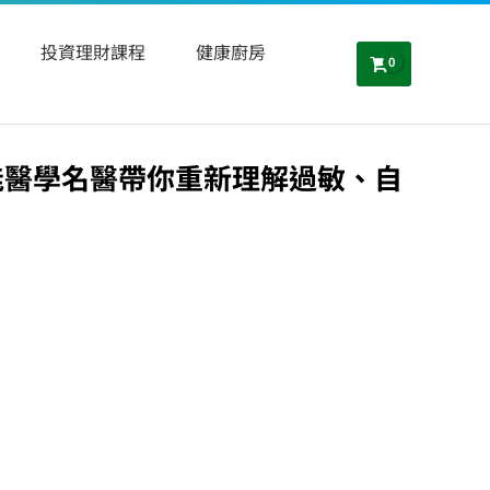
投資理財課程
健康廚房
功能醫學名醫帶你重新理解過敏、自