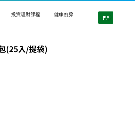
投資理財課程
健康廚房
(25入/提袋)