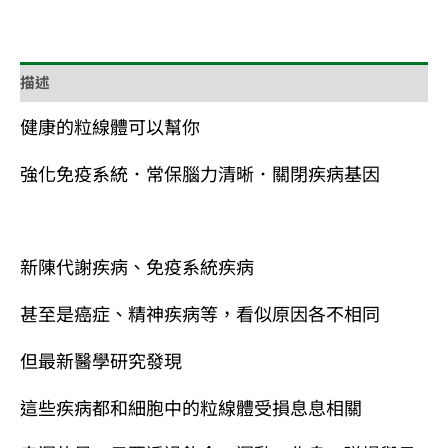
描述
健康的粒線體可以幫你
強化免疫系統．常保腦力清晰．關閉疾病基因
新陳代謝疾病、免疫系統疾病
甚至是癌症、精神疾病等，看似原因各不相同
但最新醫學研究發現
這些疾病都和細胞中的粒線體受損息息相關