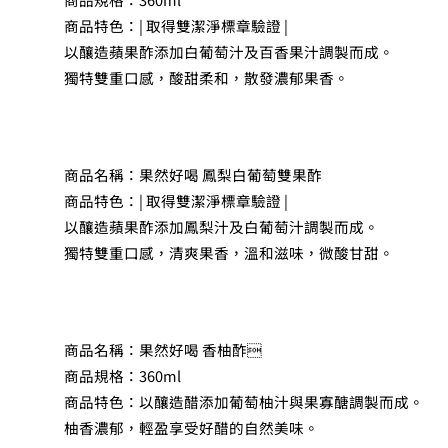
商品特色：| 取得雙潔淨標章驗證 |
以釀造蘋果酢添加白葡萄汁及百香果汁調製而成。
獨特雙重口感，酸甜柔和，散發濃郁果香。
商品名稱：果然好喝 鳳梨白葡萄雙果酢
商品特色：| 取得雙潔淨標章驗證 |
以釀造蘋果酢添加鳳梨汁及白葡萄汁調製而成。
獨特雙重口感，清爽果香，溫和滋味，微酸甘甜。
商品名稱：果然好喝 香柚酢
商品規格：360ml
商品特色：以釀造醋添加葡萄柚汁與果寡醣調製而成。
柚香濃郁，輕盈享受好醋的自然美味。