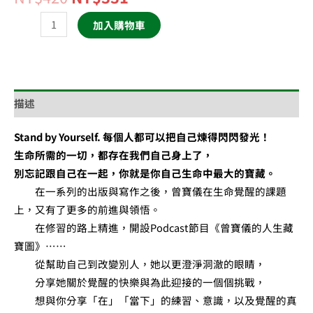
加入購物車
描述
Stand by Yourself. 每個人都可以把自己煉得閃閃發光！
生命所需的一切，都存在我們自己身上了，
別忘記跟自己在一起，你就是你自己生命中最大的寶藏。
在一系列的出版與寫作之後，曾寶儀在生命覺醒的課題
上，又有了更多的前進與領悟。
在修習的路上精進，開設Podcast節目《曾寶儀的人生藏
寶圖》……
從幫助自己到改變別人，她以更澄淨洞澈的眼睛，
分享她關於覺醒的快樂與為此迎接的一個個挑戰，
想與你分享「在」「當下」的練習、意識，以及覺醒的真