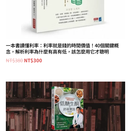
一本書讀懂利率：利率就是錢的時間價值！40個關鍵概
念，解析利率為什麼有高有低，該怎麼用它才聰明
NT$
380
NT$
300