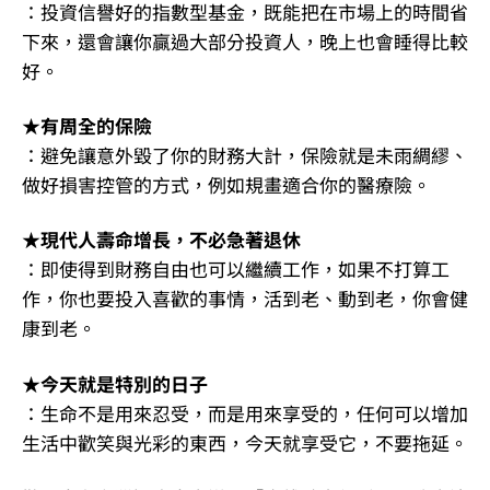
：投資信譽好的指數型基金，既能把在市場上的時間省
下來，還會讓你贏過大部分投資人，晚上也會睡得比較
好。
★有周全的保險
：避免讓意外毀了你的財務大計，保險就是未雨綢繆、
做好損害控管的方式，例如規畫適合你的醫療險。
★現代人壽命增長，不必急著退休
：即使得到財務自由也可以繼續工作，如果不打算工
作，你也要投入喜歡的事情，活到老、動到老，你會健
康到老。
★今天就是特別的日子
：生命不是用來忍受，而是用來享受的，任何可以增加
生活中歡笑與光彩的東西，今天就享受它，不要拖延。