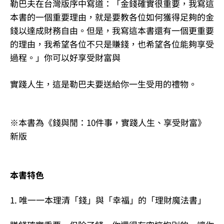
勒巴夫在台灣版序中寫道：「金錢確實很重要，我寫這
本書的一個重要理由，就是要教各位如何獲得足夠的金
錢以達成財務自由。但是，我寫這本書還有一個更重要
的理由，我希望各位不只是賺錢，也希望各位能夠享受
過程。」你可以好享受財富與
實踐人生，這是勒巴夫要送給你一生受用的禮物。
※本書為《錢與閒：10件事，實踐人生、享受財富》
新版
本書特色
1. 唯一一本理清「錢」與「幸福」的「理財魔法書」