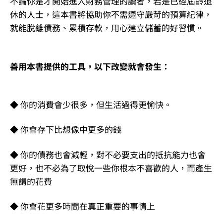
不論你是才開始進入財務管理的讀者，若是已經屆齡退
休的人士，這本書將協助你不需遵守嚴苛的預算紀律，
就能脫離債務、累積存款，用心建立儲蓄的好習慣。
善用本書提供的工具，以下改變就會發生：
◆ 你的消費會少很多，但生活過得更愉快。
◆ 你會存下比想像中更多的錢
◆ 你的債務也會減輕，對不必要支出的抵抗能力也會
更好，也不必為了取悅一些你根本不喜歡的人，而產生
無謂的花費
◆ 你會花更多時間在真正重要的事情上