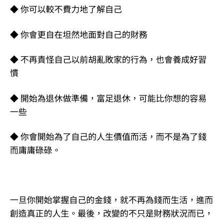
◆ 你可以較不費力地了解自己
◆ 你會更自在坦然地面對自己的財務
◆ 不再責怪自己以前胡亂敗家的行為，也會養成好習
慣
◆ 開始為退休做準備，富足退休，可能比你想的容易
一些
◆ 你會開始為了自己的人生價值而活，而不是為了錢
而庸庸碌碌。
一旦你開始掌握自己的金錢，就不再為錢而生活，進而
創造真正的人生。最後，改變的不只是財務狀況而已，