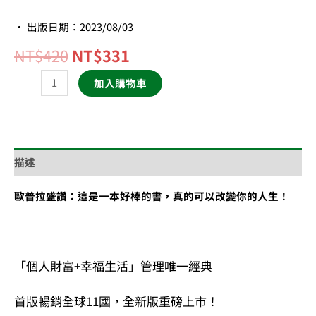
• 出版日期：2023/08/03
NT$
420
NT$
331
加入購物車
描述
歐普拉盛讚：這是一本好棒的書，真的可以改變你的人生！
「個人財富+幸福生活」管理唯一經典
首版暢銷全球11國，全新版重磅上市！