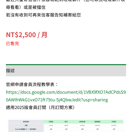
尋看看
）或是被擋信
若沒有收到可再來信客服告知補寄給您
NT$
2,500
/ 月
已售完
描述
官網申請會員流程教學表：
https://docs.google.com/document/d/1VBX9fXO7AdCPdsS9
0AWIhWkG1vxO71ft75tu-5j4Qbw/edit?usp=sharing
適用2025版會員訂閱（月訂閱方案）