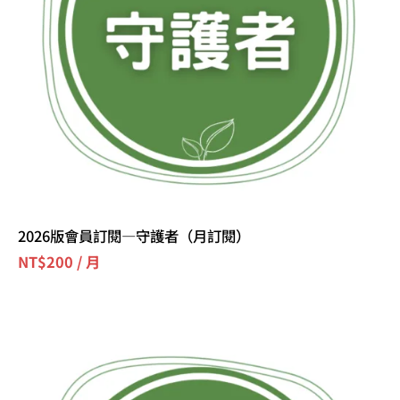
2026版會員訂閱—守護者（月訂閱）
NT$
200
/ 月