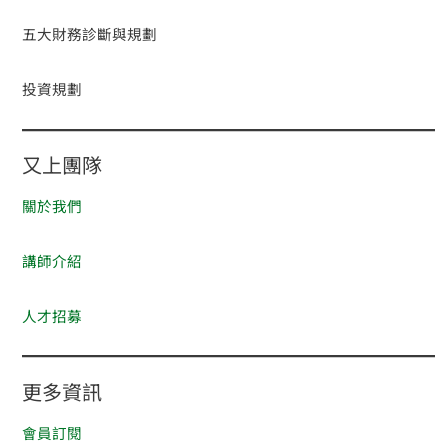
五大財務診斷與規劃
投資規劃
又上團隊
關於我們
講師介紹
人才招募
更多資訊
會員訂閱