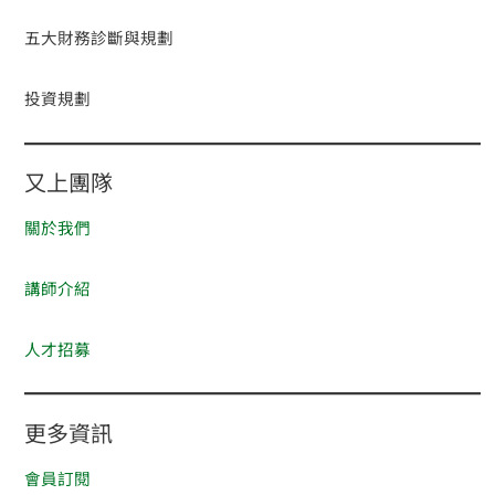
五大財務診斷與規劃
投資規劃
又上團隊
關於我們
講師介紹
人才招募
更多資訊
會員訂閱